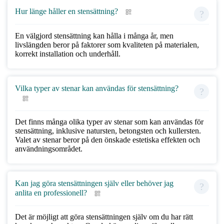
Hur länge håller en stensättning?
En välgjord stensättning kan hålla i många år, men
livslängden beror på faktorer som kvaliteten på materialen,
korrekt installation och underhåll.
Vilka typer av stenar kan användas för stensättning?
Det finns många olika typer av stenar som kan användas för
stensättning, inklusive natursten, betongsten och kullersten.
Valet av stenar beror på den önskade estetiska effekten och
användningsområdet.
Kan jag göra stensättningen själv eller behöver jag
anlita en professionell?
Det är möjligt att göra stensättningen själv om du har rätt