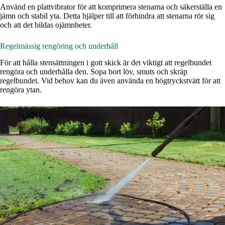
Använd en plattvibrator för att komprimera stenarna och säkerställa en
jämn och stabil yta. Detta hjälper till att förhindra att stenarna rör sig
och att det bildas ojämnheter.
Regelmässig rengöring och underhåll
För att hålla stensättningen i gott skick är det viktigt att regelbundet
rengöra och underhålla den. Sopa bort löv, smuts och skräp
regelbundet. Vid behov kan du även använda en högtryckstvätt för att
rengöra ytan.