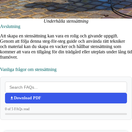
Underhålla stensättning
Avslutning
Att skapa en stensättning kan vara en rolig och givande uppgift.
Genom att följa denna steg-för-steg guide och använda rätt tekniker
och material kan du skapa en vacker och hållbar stensättning som
kommer att vara en tillgång för din trädgård eller uteplats under lång tid
framöver.
Vanliga frågor om stensättning
Download PDF
0 of 5 FAQs read