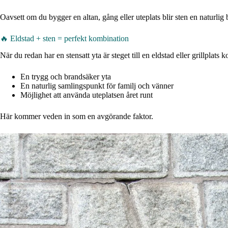
Oavsett om du bygger en altan, gång eller uteplats blir sten en naturlig 
🔥 Eldstad + sten = perfekt kombination
När du redan har en stensatt yta är steget till en eldstad eller grillplats
En trygg och brandsäker yta
En naturlig samlingspunkt för familj och vänner
Möjlighet att använda uteplatsen året runt
Här kommer veden in som en avgörande faktor.