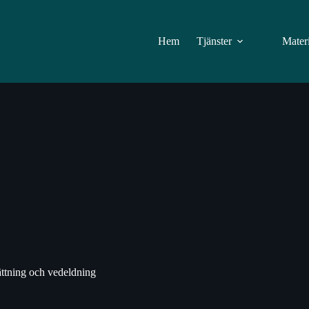
Hem
Tjänster
Mater
ättning och vedeldning