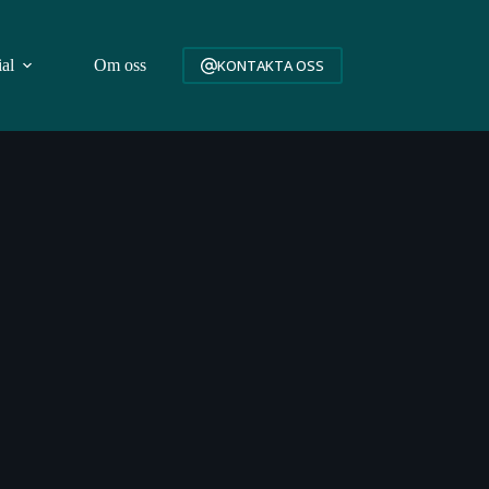
ial
Om oss
KONTAKTA OSS