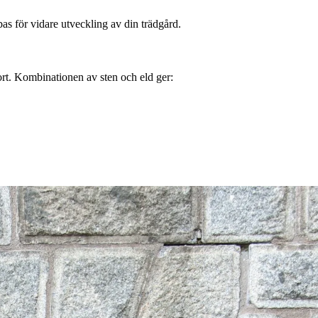
bas för vidare utveckling av din trädgård.
 kort. Kombinationen av sten och eld ger: