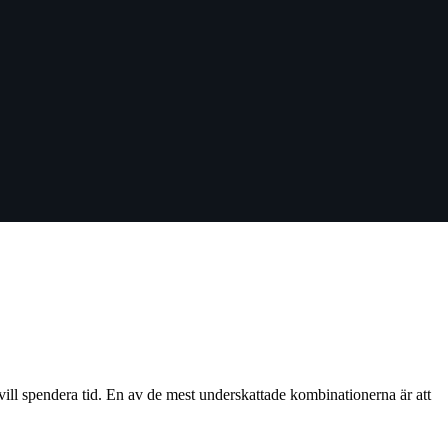
 vill spendera tid. En av de mest underskattade kombinationerna är att